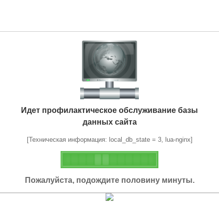
Идет профилактическое обслуживание базы
данных сайта
[Техническая информация: local_db_state = 3, lua-nginx]
Пожалуйста, подождите половину минуты.