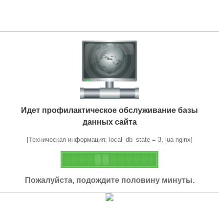
Идет профилактическое обслуживание базы
данных сайта
[Техническая информация: local_db_state = 3, lua-nginx]
Пожалуйста, подождите половину минуты.