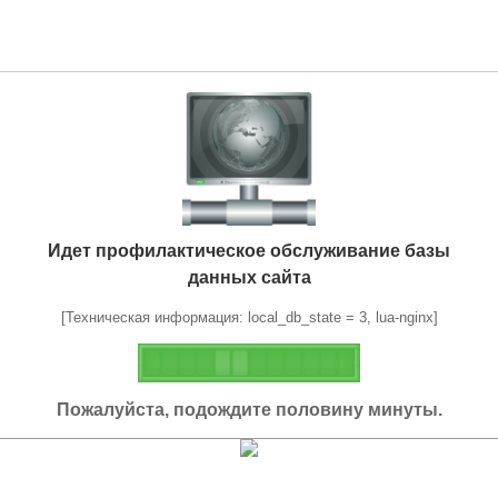
Идет профилактическое обслуживание базы
данных сайта
[Техническая информация: local_db_state = 3, lua-nginx]
Пожалуйста, подождите половину минуты.