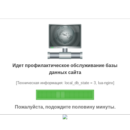
Идет профилактическое обслуживание базы
данных сайта
[Техническая информация: local_db_state = 3, lua-nginx]
Пожалуйста, подождите половину минуты.