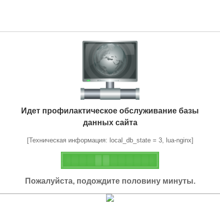
Идет профилактическое обслуживание базы
данных сайта
[Техническая информация: local_db_state = 3, lua-nginx]
Пожалуйста, подождите половину минуты.