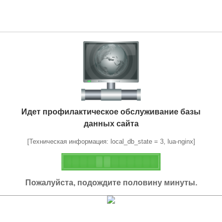
Идет профилактическое обслуживание базы
данных сайта
[Техническая информация: local_db_state = 3, lua-nginx]
Пожалуйста, подождите половину минуты.