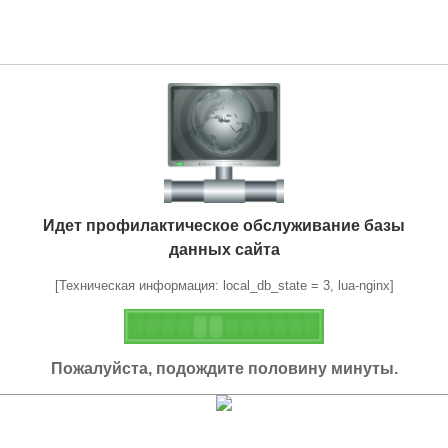
Идет профилактическое обслуживание базы
данных сайта
[Техническая информация: local_db_state = 3, lua-nginx]
Пожалуйста, подождите половину минуты.